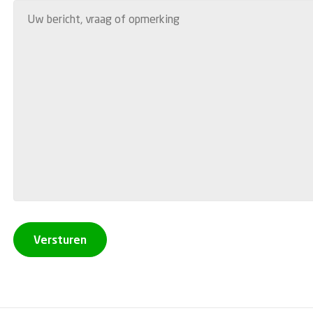
Versturen