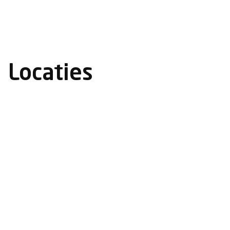
Locaties