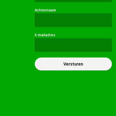
Achternaam
E-mailadres
Versturen