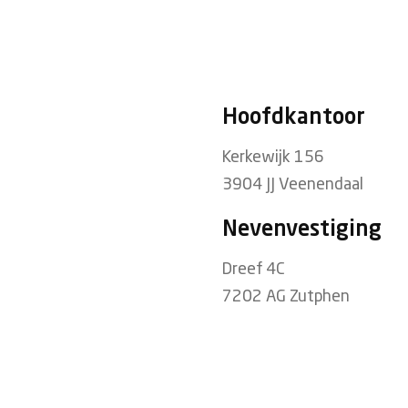
Hoofdkantoor
Kerkewijk 156
3904 JJ Veenendaal
Nevenvestiging
Dreef 4C
7202 AG Zutphen