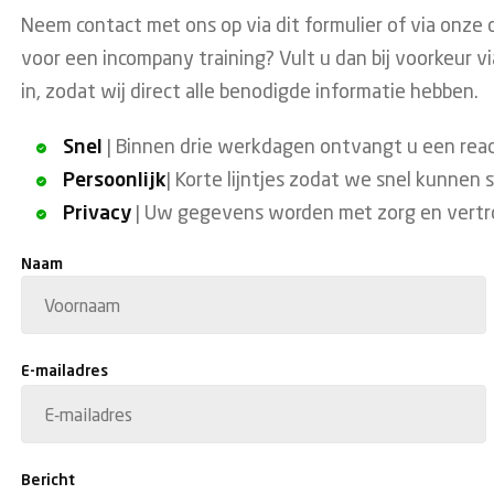
Neem contact met ons op via dit formulier of via onze
voor een incompany training? Vult u dan bij voorkeur vi
in, zodat wij direct alle benodigde informatie hebben.
Snel
| Binnen drie werkdagen ontvangt u een reac
Persoonlijk
| Korte lijntjes zodat we snel kunnen 
Privacy
| Uw gegevens worden met zorg en vertr
Naam
Voornaam
E-mailadres
Bericht