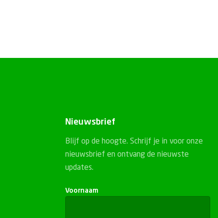
Nieuwsbrief
Blijf op de hoogte. Schrijf je in voor onze
nieuwsbrief en ontvang de nieuwste
updates.
Voornaam