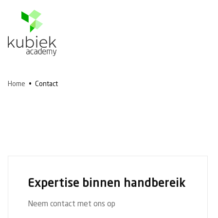
Home
•
Contact
Expertise binnen handbereik
Neem contact met ons op