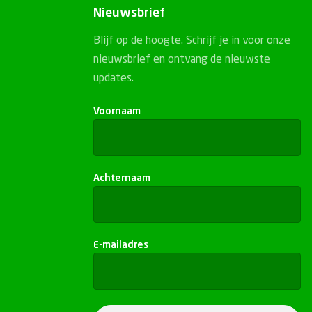
Nieuwsbrief
Blijf op de hoogte. Schrijf je in voor onze
nieuwsbrief en ontvang de nieuwste
updates.
Voornaam
Achternaam
E-mailadres