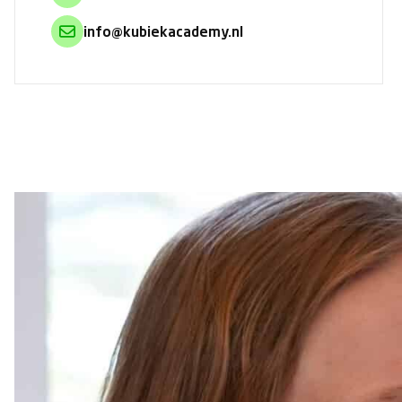
info@kubiekacademy.nl