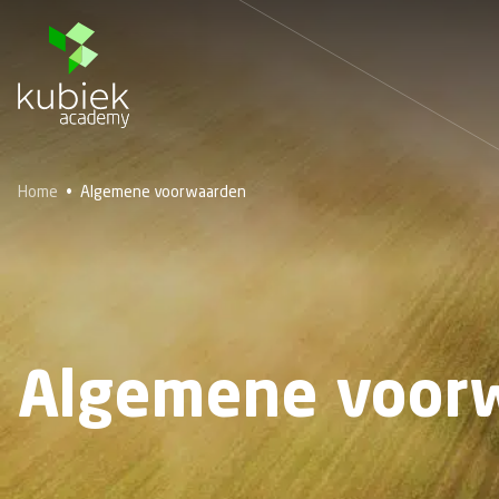
Home
•
Algemene voorwaarden
Algemene voor