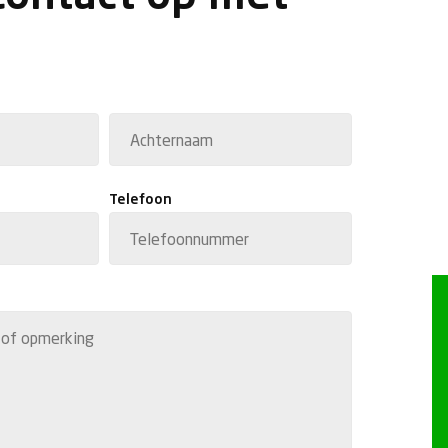
Achternaam
Telefoon