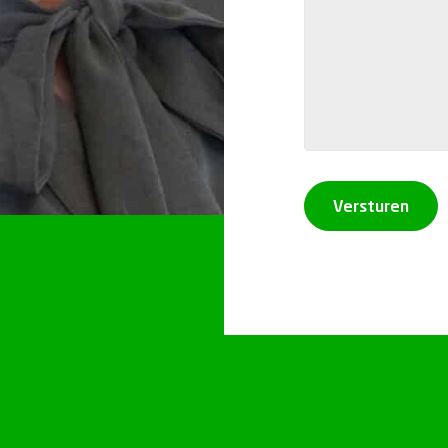
Versturen